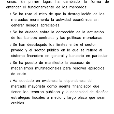
crisis. En primer lugar, ha cambiado la forma de
entender el funcionamiento de los mercados:
Se ha roto el mito de que la desregulación de los
mercados incrementa la actividad económica sin
generar riesgos apreciables.
Se ha dudado sobre la corrección de la actuación
de los bancos centrales y las políticas monetarias.
Se han desdibujado los límites entre el sector
privado y el sector público en lo que se refiere al
sistema financiero en general y bancario en particular.
Se ha puesto de manifiesto la escasez de
mecanismos multinacionales para resolver episodios
de crisis.
Ha quedado en evidencia la dependencia del
mercado mayorista como agente financiador que
tienen los tesoros públicos y la necesidad de diseñar
estrategias fiscales a medio y largo plazo que sean
creíbles.