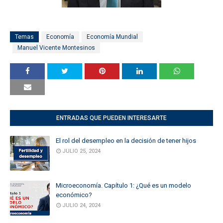
Temas
Economía
Economía Mundial
Manuel Vicente Montesinos
ENTRADAS QUE PUEDEN INTERESARTE
El rol del desempleo en la decisión de tener hijos
JULIO 25, 2024
Microeconomía. Capítulo 1: ¿Qué es un modelo
económico?
JULIO 24, 2024