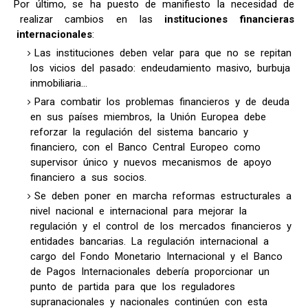
Por último, se ha puesto de manifiesto la necesidad de
realizar cambios en las
instituciones financieras
internacionales
:
Las instituciones deben velar para que no se repitan
los vicios del pasado: endeudamiento masivo, burbuja
inmobiliaria…
Para combatir los problemas financieros y de deuda
en sus países miembros, la Unión Europea debe
reforzar la regulación del sistema bancario y
financiero, con el Banco Central Europeo como
supervisor único y nuevos mecanismos de apoyo
financiero a sus socios.
Se deben poner en marcha reformas estructurales a
nivel nacional e internacional para mejorar la
regulación y el control de los mercados financieros y
entidades bancarias. La regulación internacional a
cargo del Fondo Monetario Internacional y el Banco
de Pagos Internacionales debería proporcionar un
punto de partida para que los reguladores
supranacionales y nacionales continúen con esta