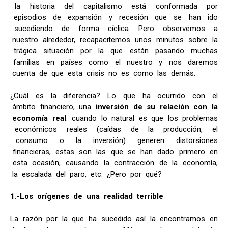
la historia del capitalismo está conformada por
episodios de expansión y recesión que se han ido
sucediendo de forma cíclica. Pero observemos a
nuestro alrededor, recapacitemos unos minutos sobre la
trágica situación por la que están pasando muchas
familias en países como el nuestro y nos daremos
cuenta de que esta crisis no es como las demás.
¿Cuál es la diferencia? Lo que ha ocurrido con el
ámbito financiero, una
inversión de su relación con la
economía real
: cuando lo natural es que los problemas
económicos reales (caídas de la producción, el
consumo o la inversión) generen distorsiones
financieras, estas son las que se han dado primero en
esta ocasión, causando la contracción de la economía,
la escalada del paro, etc. ¿Pero por qué?
1.-Los orígenes de una realidad terrible
La razón por la que ha sucedido así la encontramos en