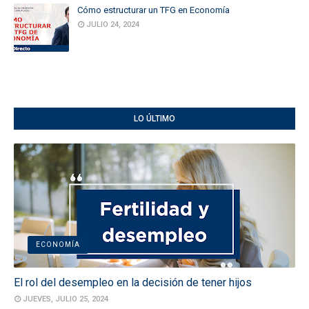
Cómo estructurar un TFG en Economía
JULIO 24, 2024
LO ÚLTIMO
ECONOMÍA
El rol del desempleo en la decisión de tener hijos
JUEVES, JULIO 25, 2024