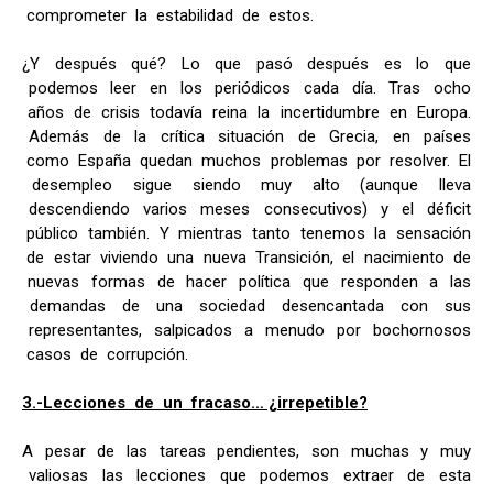
comprometer la estabilidad de estos.
¿Y después qué? Lo que pasó después es lo que
podemos leer en los periódicos cada día. Tras ocho
años de crisis todavía reina la incertidumbre en Europa.
Además de la crítica situación de Grecia, en países
como España quedan muchos problemas por resolver. El
desempleo sigue siendo muy alto (aunque lleva
descendiendo varios meses consecutivos) y el déficit
público también. Y mientras tanto tenemos la sensación
de estar viviendo una nueva Transición, el nacimiento de
nuevas formas de hacer política que responden a las
demandas de una sociedad desencantada con sus
representantes, salpicados a menudo por bochornosos
casos de corrupción.
3.-Lecciones de un fracaso… ¿irrepetible?
A pesar de las tareas pendientes, son muchas y muy
valiosas las lecciones que podemos extraer de esta