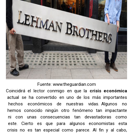
Fuente: www.theguardian.com
Coincidirá el lector conmigo en que la
crisis económica
actual se ha convertido en uno de los más importantes
hechos económicos de nuestras vidas. Algunos no
hemos conocido ningún otro fenómeno tan impactante
ni con unas consecuencias tan devastadoras como
este. Cierto es que para algunos economistas esta
crisis no es tan especial como parece. Al fin y al cabo,