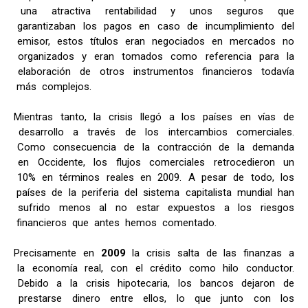
una atractiva rentabilidad y unos seguros que
garantizaban los pagos en caso de incumplimiento del
emisor, estos títulos eran negociados en mercados no
organizados y eran tomados como referencia para la
elaboración de otros instrumentos financieros todavía
más complejos.
Mientras tanto, la crisis llegó a los países en vías de
desarrollo a través de los intercambios comerciales.
Como consecuencia de la contracción de la demanda
en Occidente, los flujos comerciales retrocedieron un
10% en términos reales en 2009. A pesar de todo, los
países de la periferia del sistema capitalista mundial han
sufrido menos al no estar expuestos a los riesgos
financieros que antes hemos comentado.
Precisamente en
2009
la crisis salta de las finanzas a
la economía real, con el crédito como hilo conductor.
Debido a la crisis hipotecaria, los bancos dejaron de
prestarse dinero entre ellos, lo que junto con los