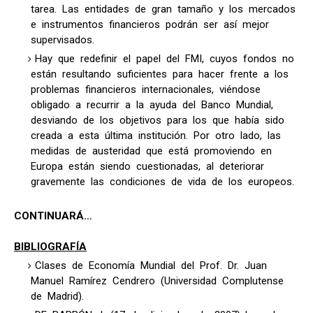
tarea. Las entidades de gran tamaño y los mercados
e instrumentos financieros podrán ser así mejor
supervisados.
Hay que redefinir el papel del FMI, cuyos fondos no
están resultando suficientes para hacer frente a los
problemas financieros internacionales, viéndose
obligado a recurrir a la ayuda del Banco Mundial,
desviando de los objetivos para los que había sido
creada a esta última institución. Por otro lado, las
medidas de austeridad que está promoviendo en
Europa están siendo cuestionadas, al deteriorar
gravemente las condiciones de vida de los europeos.
CONTINUARÁ…
BIBLIOGRAFÍA
Clases de Economía Mundial del Prof. Dr. Juan
Manuel Ramírez Cendrero (Universidad Complutense
de Madrid).