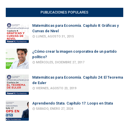
PUBLICACIONES POPULARES
Matemáticas para Economía. Capítulo 8: Gráficas y
Curvas de Nivel
LUNES, AGOSTO 31, 2015
¿Cómo crear la imagen corporativa de un partido
político?
MIÉRCOLES, DICIEMBRE 27, 2017
Matemáticas para Economía. Capítulo 24: El Teorema
de Euler
VIERNES, AGOSTO 23, 2019
Aprendiendo Stata. Capítulo 17: Loops en Stata
SÁBADO, ENERO 27, 2024