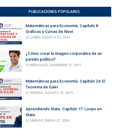
PUBLICACIONES POPULARES
Matemáticas para Economía. Capítulo 8:
Gráficas y Curvas de Nivel
LUNES, AGOSTO 31, 2015
¿Cómo crear la imagen corporativa de un
partido político?
MIÉRCOLES, DICIEMBRE 27, 2017
Matemáticas para Economía. Capítulo 24: El
Teorema de Euler
VIERNES, AGOSTO 23, 2019
Aprendiendo Stata. Capítulo 17: Loops en
Stata
SÁBADO, ENERO 27, 2024