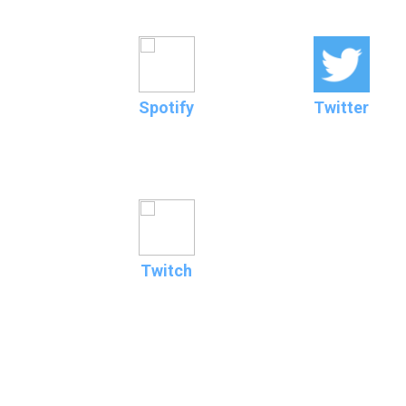
Spotify
Twitter
Twitch