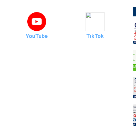
YouTube
TikTok