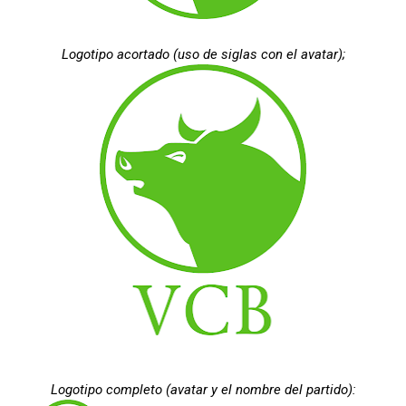
Logotipo acortado (uso de siglas con el avatar);
Logotipo completo (avatar y el nombre del partido):