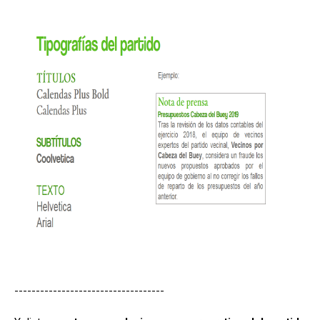
-----------------------------------