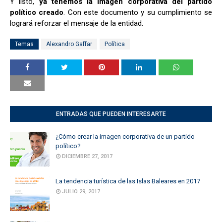
Y listo,
ya tenemos la imagen corporativa del partido
político creado
. Con este documento y su cumplimiento se
logrará reforzar el mensaje de la entidad.
Temas
Alexandro Gaffar
Política
ENTRADAS QUE PUEDEN INTERESARTE
¿Cómo crear la imagen corporativa de un partido
político?
DICIEMBRE 27, 2017
La tendencia turística de las Islas Baleares en 2017
JULIO 29, 2017