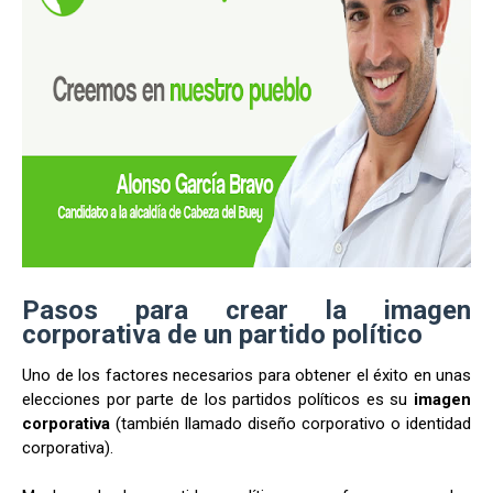
Pasos para crear la imagen
corporativa de un partido político
Uno de los factores necesarios para obtener el éxito en unas
elecciones por parte de los partidos políticos es su
imagen
corporativa
(también llamado diseño corporativo o identidad
corporativa).