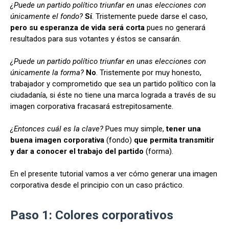
¿Puede un partido político triunfar en unas elecciones con
únicamente el fondo?
Sí
. Tristemente puede darse el caso,
pero su esperanza de vida será corta
pues no generará
resultados para sus votantes y éstos se cansarán.
¿Puede un partido político triunfar en unas elecciones con
únicamente la forma?
No
. Tristemente por muy honesto,
trabajador y comprometido que sea un partido político con la
ciudadanía, si éste no tiene una marca lograda a través de su
imagen corporativa fracasará estrepitosamente.
¿Entonces cuál es la clave?
Pues muy simple,
tener una
buena imagen corporativa
(fondo)
que permita transmitir
y dar a conocer el trabajo del partido
(forma).
En el presente tutorial vamos a ver cómo generar una imagen
corporativa desde el principio con un caso práctico.
Paso 1: Colores corporativos