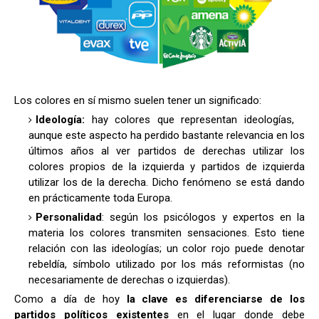
Los colores en sí mismo suelen tener un significado:
Ideología:
hay colores que representan ideologías,
aunque este aspecto ha perdido bastante relevancia en los
últimos años al ver partidos de derechas utilizar los
colores propios de la izquierda y partidos de izquierda
utilizar los de la derecha. Dicho fenómeno se está dando
en prácticamente toda Europa.
Personalidad
: según los psicólogos y expertos en la
materia los colores transmiten sensaciones. Esto tiene
relación con las ideologías; un color rojo puede denotar
rebeldía, símbolo utilizado por los más reformistas (no
necesariamente de derechas o izquierdas).
Como a día de hoy
la clave es diferenciarse de los
partidos políticos existentes
en el lugar donde debe