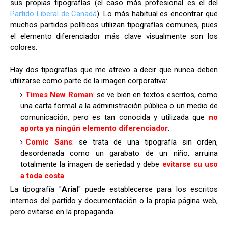
sus propias tipografías (el caso más profesional es el del
Partido Liberal de Canadá
). Lo más habitual es encontrar que
muchos partidos políticos utilizan tipografías comunes, pues
el elemento diferenciador más clave visualmente son los
colores.
Hay dos tipografías que me atrevo a decir que nunca deben
utilizarse como parte de la imagen corporativa:
Times New Roman
: se ve bien en textos escritos, como
una carta formal a la administración pública o un medio de
comunicación, pero es tan conocida y utilizada que
no
aporta ya ningún elemento diferenciador
.
Comic Sans
: se trata de una tipografía sin orden,
desordenada como un garabato de un niño, arruina
totalmente la imagen de seriedad y debe
evitarse su uso
a toda costa
.
La tipografía "
Arial
" puede establecerse para los escritos
internos del partido y documentación o la propia página web,
pero evitarse en la propaganda.