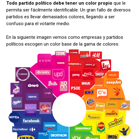
Todo partido político debe tener un color propio
que le
permita ser fácilmente identificable. Un gran fallo de diversos
partidos es llevar demasiados colores, llegando a ser
confuso para el votante medio.
En la siguiente imagen vemos como empresas y partidos
políticos escogen un color base de la gama de colores: