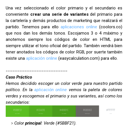
Una vez seleccionado el color primario y el secundario es
conveniente
crear una serie de variantes
del primario para
la cartelería y demás productos de marketing que realizará el
partido. Tenemos para ello
aplicaciones online
(coolors.co)
que nos dan los demás tonos. Escojamos 3 o 4 máximo y
anotemos siempre los códigos de color en HTML para
siempre utilizar el tono oficial del partido. También vendrá bien
tener anotados los códigos de color RGB, por suerte también
existe una
aplicación online
(easycalculation.com) para ello.
------------------------------------
Caso Práctico
Hemos decidido escoger un color verde para nuestro partido
político. En la
aplicación online
vemos la paleta de colores
verdes y escogemos el primario y sus variantes, así como los
secundarios:
Color
principal
: Verde (#5BBF21).