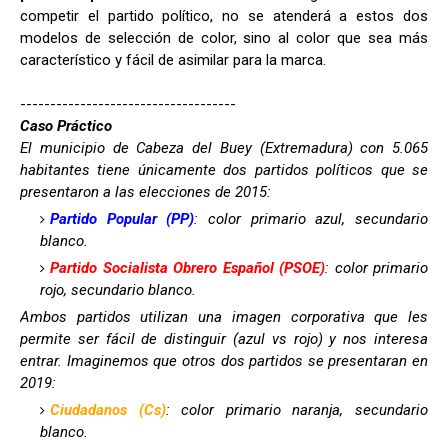
competir el partido político, no se atenderá a estos dos
modelos de selección de color, sino al color que sea más
característico y fácil de asimilar para la marca.
------------------------------------
Caso Práctico
El municipio de Cabeza del Buey (Extremadura) con 5.065
habitantes tiene únicamente dos partidos políticos que se
presentaron a las elecciones de 2015:
Partido Popular (PP)
: color primario azul, secundario
blanco.
Partido Socialista Obrero Español (PSOE)
: color primario
rojo, secundario blanco.
Ambos partidos utilizan una imagen corporativa que les
permite ser fácil de distinguir (azul vs rojo) y nos interesa
entrar. Imaginemos que otros dos partidos se presentaran en
2019:
Ciudadanos (Cs)
: color primario naranja, secundario
blanco.