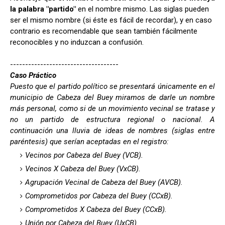
la palabra "partido"
en el nombre mismo. Las siglas pueden
ser el mismo nombre (si éste es fácil de recordar), y en caso
contrario es recomendable que sean también fácilmente
reconocibles y no induzcan a confusión.
------------------------------------
Caso Práctico
Puesto que el partido político se presentará únicamente en el
municipio de Cabeza del Buey miramos de darle un nombre
más personal, como si de un movimiento vecinal se tratase y
no un partido de estructura regional o nacional. A
continuación una lluvia de ideas de nombres (siglas entre
paréntesis
) que serían aceptadas en el registro:
Vecinos por Cabeza del Buey (VCB).
Vecinos X Cabeza del Buey (VxCB).
Agrupación Vecinal de Cabeza del Buey (AVCB).
Comprometidos por Cabeza del Buey (CCxB).
Comprometidos X Cabeza del Buey (CCxB).
Unión por Cabeza del Buey (UxCB).