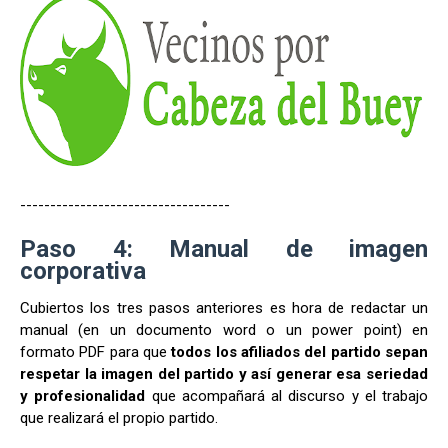
-----------------------------------
Paso 4: Manual de imagen
corporativa
Cubiertos los tres pasos anteriores es hora de redactar un
manual (en un documento word o un power point) en
formato PDF para que
todos los afiliados del partido sepan
respetar la imagen del partido y así generar esa seriedad
y profesionalidad
que acompañará al discurso y el trabajo
que realizará el propio partido.