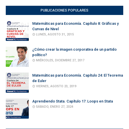
PUBLICACIONES POPULARES
Matemáticas para Economía. Capítulo 8: Gráficas y
Curvas de Nivel
LUNES, AGOSTO 31, 2015
¿Cómo crear la imagen corporativa de un partido
político?
MIÉRCOLES, DICIEMBRE 27, 2017
Matemáticas para Economía. Capítulo 24: El Teorema
de Euler
VIERNES, AGOSTO 23, 2019
Aprendiendo Stata. Capítulo 17: Loops en Stata
SÁBADO, ENERO 27, 2024