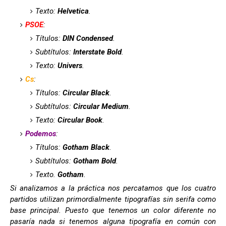
Texto:
Helvetica
.
PSOE
:
Títulos:
DIN Condensed
.
Subtítulos:
Interstate Bold
.
Texto:
Univers
.
Cs
:
Títulos:
Circular Black
.
Subtítulos:
Circular Medium
.
Texto:
Circular Book
.
Podemos
:
Títulos:
Gotham Black
.
Subtítulos:
Gotham Bold
.
Texto.
Gotham
.
Si analizamos a la práctica nos percatamos que los cuatro
partidos utilizan primordialmente tipografías sin serifa como
base principal. Puesto que tenemos un color diferente no
pasaría nada si tenemos alguna tipografía en común con