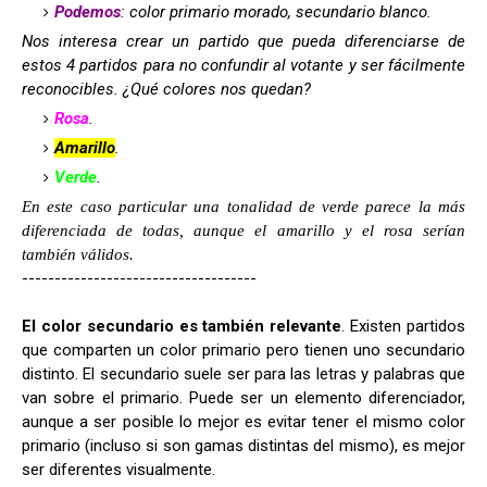
Podemos
: color primario morado, secundario blanco.
Nos interesa crear un partido que pueda diferenciarse de
estos 4 partidos para no confundir al votante y ser fácilmente
reconocibles. ¿Qué colores nos quedan?
Rosa
.
Amarillo
.
Verde
.
En este caso particular una tonalidad de verde parece la más
diferenciada de todas, aunque el amarillo y el rosa serían
también válidos.
------------------------------------
El color secundario es también relevante
. Existen partidos
que comparten un color primario pero tienen uno secundario
distinto. El secundario suele ser para las letras y palabras que
van sobre el primario. Puede ser un elemento diferenciador,
aunque a ser posible lo mejor es evitar tener el mismo color
primario (incluso si son gamas distintas del mismo), es mejor
ser diferentes visualmente.