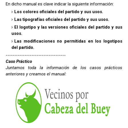
En dicho manual es clave indicar la siguiente información:
Los colores oficiales del partido y sus usos.
Las tipografías oficiales del partido y sus usos.
El logotipo y las versiones oficiales del partido y sus
usos.
Las modificaciones no permitidas en los logotipos
del partido.
-----------------------------------
Caso Práctico
Juntamos toda la información de los casos prácticos
anteriores y creamos el manual: