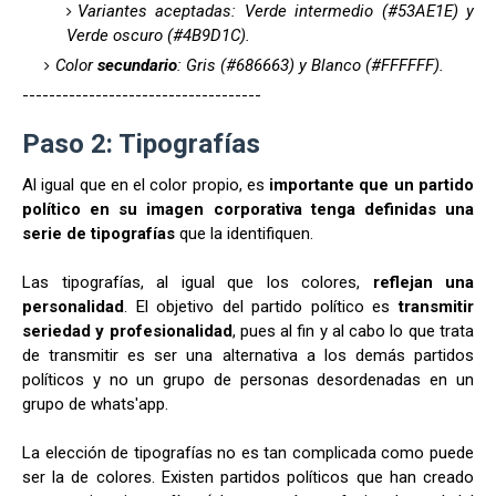
Variantes aceptadas: Verde intermedio (#53AE1E) y
Verde oscuro (#4B9D1C).
Color
secundario
: Gris (#686663) y Blanco (#FFFFFF).
------------------------------------
Paso 2: Tipografías
Al igual
que en el color propio, es
importante que un partido
político en su imagen corporativa tenga definidas una
serie de tipografías
que la identifiquen.
Las tipografías, al igual que los colores,
reflejan una
personalidad
. El objetivo del partido político es
transmitir
seriedad y profesionalidad
, pues al fin y al cabo lo que trata
de transmitir es ser una alternativa a los demás partidos
políticos y no un grupo de personas desordenadas en un
grupo de whats'app.
La elección de tipografías no es tan complicada como puede
ser la de colores. Existen partidos políticos que han creado