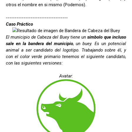
otros el nombre en si mismo (Podemos).
-----------------------------------
Caso Práctico
El municipio de Cabeza del Buey tiene un
símbolo que incluso
sale en la bandera del municipio
, un buey. Es un potencial
animal a ser candidato del logotipo. Trabajando sobre él, y
con el color verde primario tenemos el siguiente candidato,
con las siguientes versiones:
Avatar: