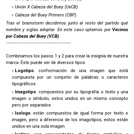
Unión X Cabeza del Buey (UxCB).
Cabeza del Buey Primero (CBP).
Tras el brainstorm decidimos junto al resto del partido qué
nombre y siglas adoptar. En este caso optamos por
Vecinos
por Cabeza del Buey (VCB)
.
------------------------------------
Combinamos los pasos 1 y 2 para crear la insignia de nuestra
marca. Éste puede ser de diversos tipos:
Logotipo
: conformación de una imagen que está
compuesta por un conjunto de palabras o caracteres
tipográficos.
Imagotipo
: compuestos por su tipografía o texto y una
imagen o símbolo, estos unidos en un mismo concepto
pero por separados.
Isologo
: están compuestos de igual forma por texto e
imagen, pero a diferencia de los imagotipos, estos están
unidos en una sola imagen.