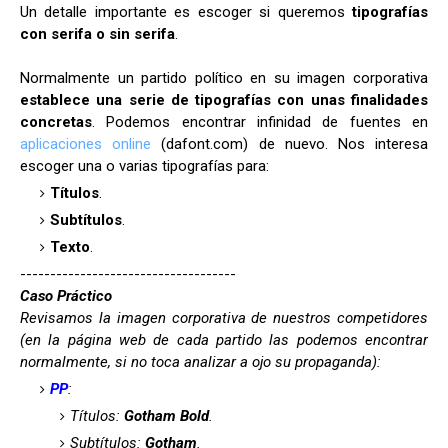
Un detalle importante es escoger si queremos
tipografías
con serifa o sin serifa
.
Normalmente un partido político en su imagen corporativa
establece una serie de tipografías con unas finalidades
concretas
. Podemos encontrar infinidad de fuentes en
aplicaciones online
(dafont.com) de nuevo. Nos interesa
escoger una o varias tipografías para:
Títulos
.
Subtítulos
.
Texto
.
------------------------------------
Caso Práctico
Revisamos la imagen corporativa de nuestros competidores
(en la página web de cada partido las podemos encontrar
normalmente, si no toca analizar a ojo su propaganda):
PP
:
Títulos:
Gotham Bold
.
Subtítulos:
Gotham
.