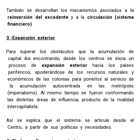
También se desarrollan los mecanismos asociados a la
reinversión del excedente
y a la
circulación (sistema
financiero)
.
3.-Expansión exterior
Para superar los obstáculos que la acumulación de
capital iba encontrando, desde los centros se inicia un
proceso de
expansión exterior
hacia los países
periféricos, apoderándose de los recursos naturales y
económicos de las colonias para ponerlos al servicio de
la acumulación autocentrada en las metrópolis
(imperialismo). Al mismo tiempo se fueron conformando
las distintas áreas de influencia, producto de la rivalidad
intercapitalista.
Así se explica que el sistema se articule desde el
Centro, a partir de sus políticas y necesidades.