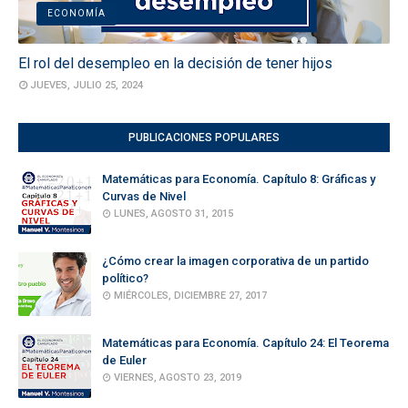
ECONOMÍA
El rol del desempleo en la decisión de tener hijos
JUEVES, JULIO 25, 2024
PUBLICACIONES POPULARES
Matemáticas para Economía. Capítulo 8: Gráficas y
Curvas de Nivel
LUNES, AGOSTO 31, 2015
¿Cómo crear la imagen corporativa de un partido
político?
MIÉRCOLES, DICIEMBRE 27, 2017
Matemáticas para Economía. Capítulo 24: El Teorema
de Euler
VIERNES, AGOSTO 23, 2019