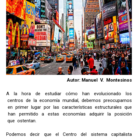
Autor: Manuel V. Montesinos
A la hora de estudiar cómo han evolucionado los
centros de la economía mundial, debemos preocuparnos
en primer lugar por las características estructurales que
han permitido a estas economías adquirir la posición
que ostentan.
Podemos decir que el Centro del sistema capitalista