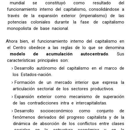
mundial se constituyó como resultado del
funcionamiento interno del capitalismo, consolidándose a
través de la expansión exterior (imperialismo) de las
potencias coloniales durante la fase de capitalismo
monopolista de base nacional.
Ahora bien, el funcionamiento interno del capitalismo en
el Centro obedece a las reglas de lo que se denomina
modelo de acumulación autocentrado
. Sus
características principales son:
Desarrollo autónomo del capitalismo en el marco de
los Estados-nación.
Formación de un mercado interior que expresa la
articulación sectorial de los sectores productivos.
Expansión exterior como mecanismo de superación
de las contradicciones intra e intercapitalistas.
Desarrollo socioeconómico como conjunto de
fenómenos derivados del progreso capitalista y de la
dinámica de absorción de los conflictos entre clases