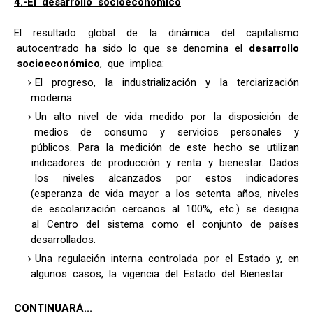
4.-El desarrollo socioeconómico
El resultado global de la dinámica del capitalismo
autocentrado ha sido lo que se denomina el
desarrollo
socioeconómico
, que implica:
El progreso, la industrialización y la terciarización
moderna.
Un alto nivel de vida medido por la disposición de
medios de consumo y servicios personales y
públicos. Para la medición de este hecho se utilizan
indicadores de producción y renta y bienestar. Dados
los niveles alcanzados por estos indicadores
(esperanza de vida mayor a los setenta años, niveles
de escolarización cercanos al 100%, etc.) se designa
al Centro del sistema como el conjunto de países
desarrollados.
Una regulación interna controlada por el Estado y, en
algunos casos, la vigencia del Estado del Bienestar.
CONTINUARÁ...