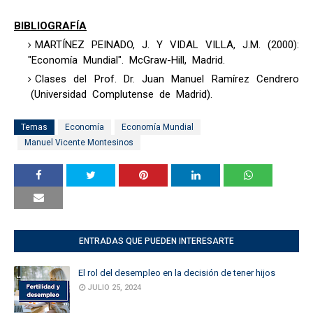
BIBLIOGRAFÍA
MARTÍNEZ PEINADO, J. Y VIDAL VILLA, J.M. (2000):
"Economía Mundial". McGraw-Hill, Madrid.
Clases del Prof. Dr. Juan Manuel Ramírez Cendrero
(Universidad Complutense de Madrid).
Temas
Economía
Economía Mundial
Manuel Vicente Montesinos
ENTRADAS QUE PUEDEN INTERESARTE
El rol del desempleo en la decisión de tener hijos
JULIO 25, 2024