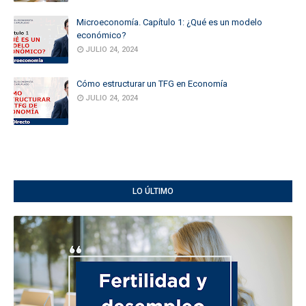
Microeconomía. Capítulo 1: ¿Qué es un modelo
económico?
JULIO 24, 2024
Cómo estructurar un TFG en Economía
JULIO 24, 2024
LO ÚLTIMO