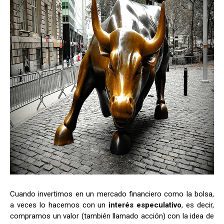
Cuando invertimos en un mercado financiero como la bolsa,
a veces lo hacemos con un
interés especulativo
, es decir,
compramos un valor (también llamado acción) con la idea de