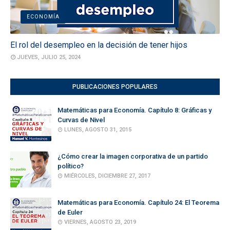
ECONOMÍA
El rol del desempleo en la decisión de tener hijos
JUEVES, JULIO 25, 2024
PUBLICACIONES POPULARES
Matemáticas para Economía. Capítulo 8: Gráficas y
Curvas de Nivel
LUNES, AGOSTO 31, 2015
¿Cómo crear la imagen corporativa de un partido
político?
MIÉRCOLES, DICIEMBRE 27, 2017
Matemáticas para Economía. Capítulo 24: El Teorema
de Euler
VIERNES, AGOSTO 23, 2019