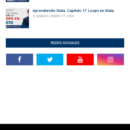
Aprendiendo Stata. Capítulo 17: Loops en Stata
SÁBADO, ENERO 27, 2024
REDES SOCIALES