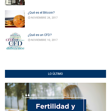
¿Qué es el Bitcoin?
NOVIEMBRE 24, 2017
¿Qué es un CFD?
NOVIEMBRE 10, 2017
LO ÚLTIMO