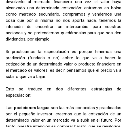
devolverlo al mercado financiero una vez el valor haya
alcanzado una determinada cotización: entramos en bolsa
como mercado secundario, compramos y vendemos una
cosa que por sí misma no nos aporta nada, tenemos la
intención de encontrar un intercambio para nuestras
acciones y no pretendemos quedárnoslas para que nos den
dividendos, por ejemplo.
Si practicamos la especulación es porque tenemos una
predicción (fundada o no) sobre lo que va a hacer la
cotización de un determinado valor o producto financiero en
el mercado de valores: es decir, pensamos que el precio va a
subir o que va a bajar.
Esto se traduce en dos diferentes estrategias de
especulación:
Las
posiciones largas
son las más conocidas y practicadas
por el pequeño inversor: creemos que la cotización de un
determinado valor en un mercado va a subir en el futuro. Por
tanto, nuestra intención es comprar barato, que se revalorice,