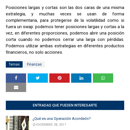
Posiciones largas y cortas son las dos caras de una misma
estrategia, y muchas veces se usan de forma
complementaria, para protegerse de la volatilidad como si
fuera un swap: podemos tener posiciones largas y cortas a la
vez, en diferentes proporciones, podemos abrir una posición
corta cuando no podemos cerrar una larga con pérdidas.
Podemos utilizar ambas estrategias en diferentes productos
financieros, no solo acciones.
Temas
Finanzas
ENTRADAS QUE PUEDEN INTERESARTE
¿Qué es una Operación Acordeón?
DICIEMBRE 28, 2017