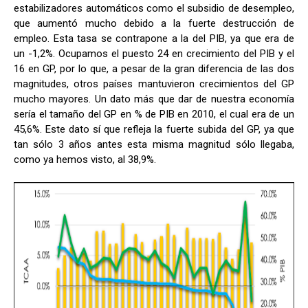
estabilizadores automáticos como el subsidio de desempleo,
que aumentó mucho debido a la fuerte destrucción de
empleo. Esta tasa se contrapone a la del PIB, ya que era de
un -1,2%. Ocupamos el puesto 24 en crecimiento del PIB y el
16 en GP, por lo que, a pesar de la gran diferencia de las dos
magnitudes, otros países mantuvieron crecimientos del GP
mucho mayores. Un dato más que dar de nuestra economía
sería el tamaño del GP en % de PIB en 2010, el cual era de un
45,6%. Este dato sí que refleja la fuerte subida del GP, ya que
tan sólo 3 años antes esta misma magnitud sólo llegaba,
como ya hemos visto, al 38,9%.