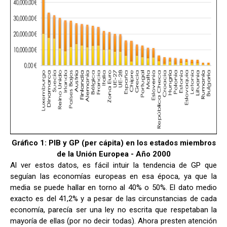
Gráfico 1: PIB y GP (per cápita) en los estados miembros
de la Unión Europea - Año 2000
Al ver estos datos, es fácil intuir la tendencia de GP que
seguían las economías europeas en esa época, ya que la
media se puede hallar en torno al 40% o 50%. El dato medio
exacto es del 41,2% y a pesar de las circunstancias de cada
economía, parecía ser una ley no escrita que respetaban la
mayoría de ellas (por no decir todas). Ahora presten atención