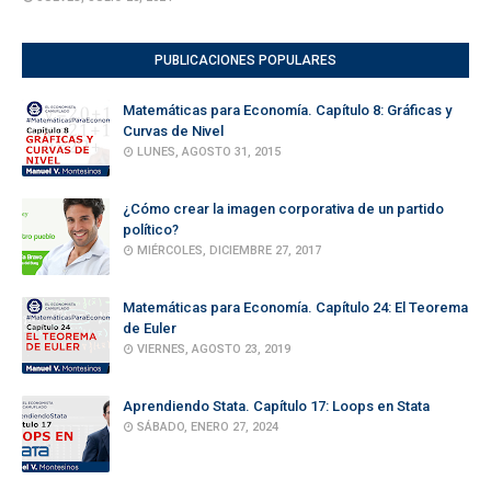
PUBLICACIONES POPULARES
Matemáticas para Economía. Capítulo 8: Gráficas y
Curvas de Nivel
LUNES, AGOSTO 31, 2015
¿Cómo crear la imagen corporativa de un partido
político?
MIÉRCOLES, DICIEMBRE 27, 2017
Matemáticas para Economía. Capítulo 24: El Teorema
de Euler
VIERNES, AGOSTO 23, 2019
Aprendiendo Stata. Capítulo 17: Loops en Stata
SÁBADO, ENERO 27, 2024