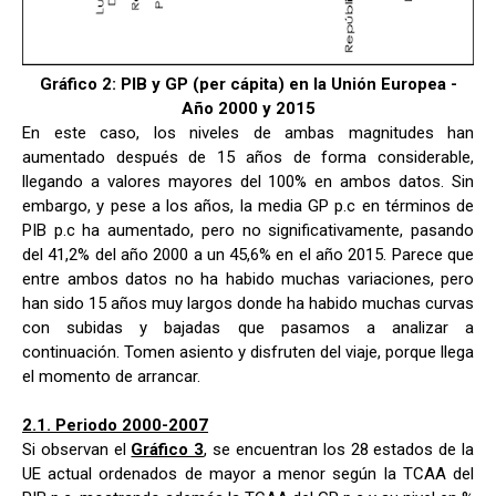
Gráfico 2: PIB y GP (per cápita) en la Unión Europea -
Año 2000 y 2015
En este caso, los niveles de ambas magnitudes han
aumentado después de 15 años de forma considerable,
llegando a valores mayores del 100% en ambos datos. Sin
embargo, y pese a los años, la media GP p.c en términos de
PIB p.c ha aumentado, pero no significativamente, pasando
del 41,2% del año 2000 a un 45,6% en el año 2015. Parece que
entre ambos datos no ha habido muchas variaciones, pero
han sido 15 años muy largos donde ha habido muchas curvas
con subidas y bajadas que pasamos a analizar a
continuación. Tomen asiento y disfruten del viaje, porque llega
el momento de arrancar.
2.1. Periodo 2000-2007
Si observan el
Gráfico 3
, se encuentran los 28 estados de la
UE actual ordenados de mayor a menor según la TCAA del