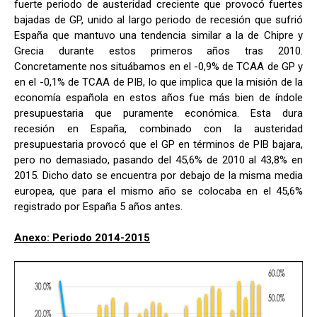
fuerte periodo de austeridad creciente que provocó fuertes
bajadas de GP, unido al largo periodo de recesión que sufrió
España que mantuvo una tendencia similar a la de Chipre y
Grecia durante estos primeros años tras 2010.
Concretamente nos situábamos en el -0,9% de TCAA de GP y
en el -0,1% de TCAA de PIB, lo que implica que la misión de la
economía española en estos años fue más bien de índole
presupuestaria que puramente económica. Esta dura
recesión en España, combinado con la austeridad
presupuestaria provocó que el GP en términos de PIB bajara,
pero no demasiado, pasando del 45,6% de 2010 al 43,8% en
2015. Dicho dato se encuentra por debajo de la misma media
europea, que para el mismo año se colocaba en el 45,6%
registrado por España 5 años antes.
Anexo: Periodo 2014-2015