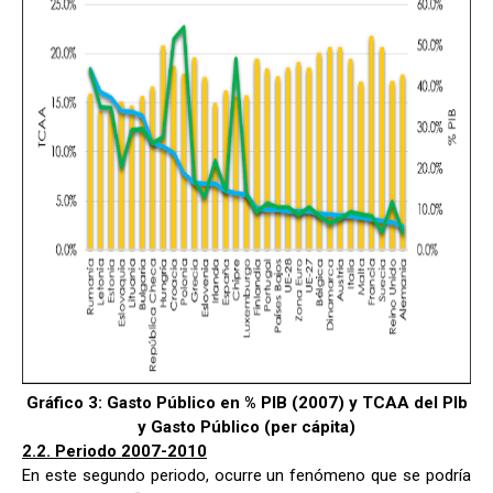
Gráfico 3: Gasto Público en % PIB (2007) y TCAA del PIb
y Gasto Público (per cápita)
2.2. Periodo 2007-2010
En este segundo periodo, ocurre un fenómeno que se podría