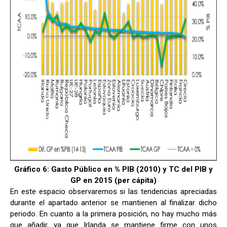
Gráfico 6: Gasto Público en % PIB (2010) y TC del PIB y
GP en 2015 (per cápita)
En este espacio observaremos si las tendencias apreciadas
durante el apartado anterior se mantienen al finalizar dicho
periodo. En cuanto a la primera posición, no hay mucho más
que añadir, ya que Irlanda se mantiene firme con unos