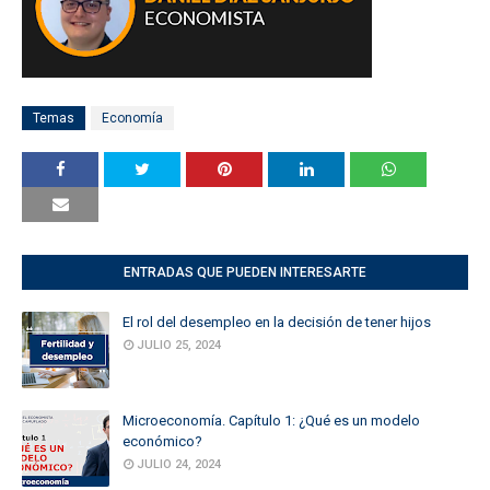
Temas
Economía
ENTRADAS QUE PUEDEN INTERESARTE
El rol del desempleo en la decisión de tener hijos
JULIO 25, 2024
Microeconomía. Capítulo 1: ¿Qué es un modelo
económico?
JULIO 24, 2024