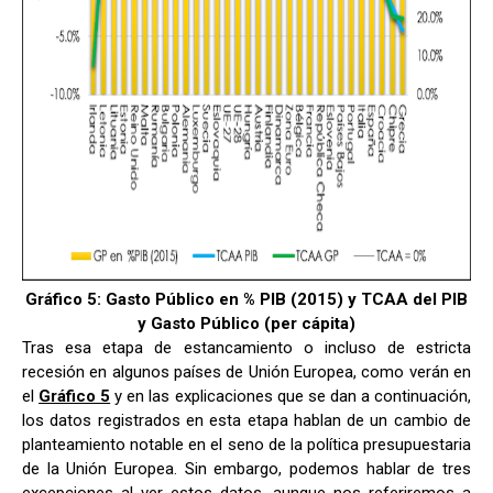
Gráfico 5: Gasto Público en % PIB (2015) y TCAA del PIB
y Gasto Público (per cápita)
Tras esa etapa de estancamiento o incluso de estricta
recesión en algunos países de Unión Europea, como verán en
el
Gráfico 5
y en las explicaciones que se dan a continuación,
los datos registrados en esta etapa hablan de un cambio de
planteamiento notable en el seno de la política presupuestaria
de la Unión Europea. Sin embargo, podemos hablar de tres