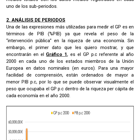
uno de los sub-periodos.
2. ANÁLISIS DE PERIODOS
Una de las expresiones más utilizadas para medir el GP es en
términos de PIB (%PIB) ya que revela el peso de la
“intervención pública” en la riqueza de una economía. Sin
embargo, el primer dato que les quiero mostrar, y que
encontrarán en el
Gráfico 1
, es el GP p.c referente al año
2000 en cada uno de los estados miembros de la Unión
Europea en datos nominales (en euros). Para una mayor
facilidad de comprensión, están ordenados de mayor a
menor PIB p.c, por lo que se puede observar visualmente el
peso que ocupaba el GP p.c dentro de la riqueza per cápita de
cada economía en el año 2000.