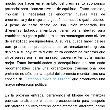
mucho por hacer en el ámbito del crecimiento económico
potencial para alcanzar niveles de equilibrio. Estos cambios,
implican la necesidad de encontrar nuevas vías de
crecimiento y de mejorar la gestión de nuestro gasto público.
A pesar de estar dentro de una unión monetaria, los
diferentes Estados miembros tienen plena libertad para
establecer su gasto público mientras mantengan unos niveles
de estabilidad presupuestaria. A su vez, puede haber países
con problemas presupuestarios extremadamente graves
debido a su coyuntura y estructura económica mientras que
otros países por la misma razón capean el temporal mucho
mejor. Estas inestabilidades y desequilibrios no son nada
recomendables para una organización transnacional que
pretende no sólo ser la capital del comercio mundial, sino una
especie de “
Estados Unidos de Europa
” que promuevan una
mayor integración política.
En la próxima entrega, cerraremos el bloque de finanzas
públicas analizando el saldo presupuestario para después
adentrarnos en otro terreno completamente diferente, como