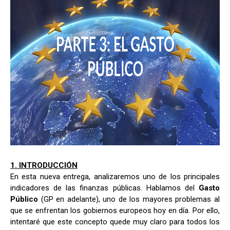
1. INTRODUCCIÓN
En esta nueva entrega, analizaremos uno de los principales
indicadores de las finanzas públicas. Hablamos del
Gasto
Público
(GP en adelante), uno de los mayores problemas al
que se enfrentan los gobiernos europeos hoy en día. Por ello,
intentaré que este concepto quede muy claro para todos los