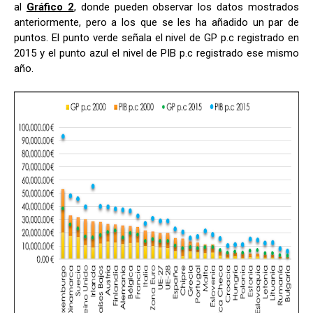
al
Gráfico 2
, donde pueden observar los datos mostrados
anteriormente, pero a los que se les ha añadido un par de
puntos. El punto verde señala el nivel de GP p.c registrado en
2015 y el punto azul el nivel de PIB p.c registrado ese mismo
año.